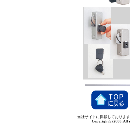
当社サイトに掲載しております
Copyright(c) 2006. Al