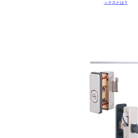
ックスとは？