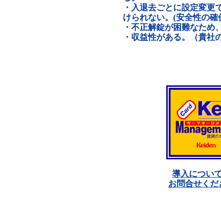
・入退去ごとに設定変更
けられない。(安全性の確
・不正解錠が困難なため
・収益性がある。（貴社
導入につい
お問合せくだ