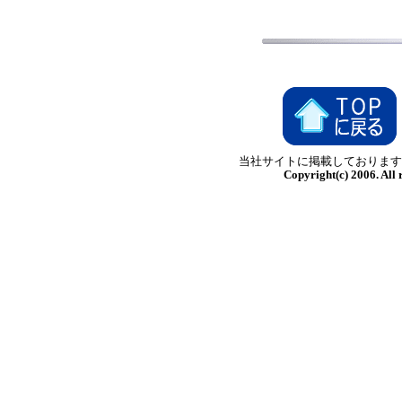
当社サイトに掲載しております
Copyright(c) 2006. Al